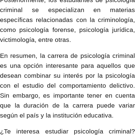
criminal se especializan en materias
específicas relacionadas con la criminología,
como psicología forense, psicología jurídica,
victimología, entre otras.
En resumen, la carrera de psicología criminal
es una opción interesante para aquellos que
desean combinar su interés por la psicología
con el estudio del comportamiento delictivo.
Sin embargo, es importante tener en cuenta
que la duración de la carrera puede variar
según el país y la institución educativa.
¿Te interesa estudiar psicología criminal?