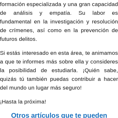
formación especializada y una gran capacidad
de análisis y empatía. Su labor es
fundamental en la investigación y resolución
de crímenes, así como en la prevención de
futuros delitos.
Si estás interesado en esta área, te animamos
a que te informes más sobre ella y consideres
la posibilidad de estudiarla. ¡Quién sabe,
quizás tú también puedas contribuir a hacer
del mundo un lugar más seguro!
¡Hasta la próxima!
Otros artículos que te pueden