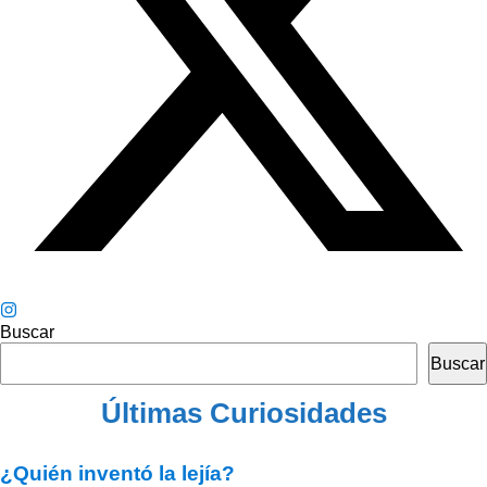
Buscar
Buscar
Últimas Curiosidades
¿Quién inventó la lejía?