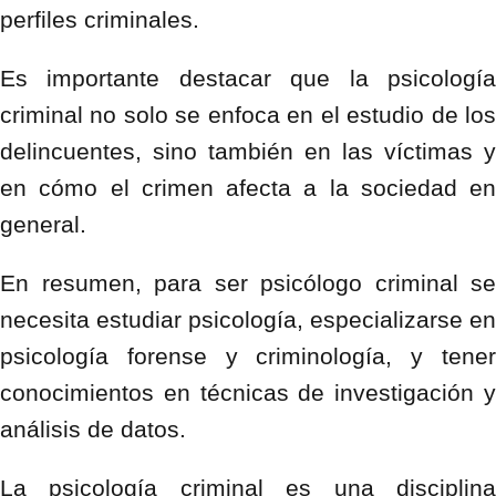
perfiles criminales.
Es importante destacar que la psicología
criminal no solo se enfoca en el estudio de los
delincuentes, sino también en las víctimas y
en cómo el crimen afecta a la sociedad en
general.
En resumen, para ser psicólogo criminal se
necesita estudiar psicología, especializarse en
psicología forense y criminología, y tener
conocimientos en técnicas de investigación y
análisis de datos.
La psicología criminal es una disciplina