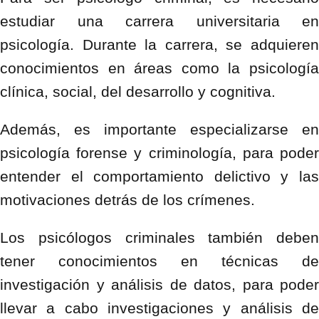
estudiar una carrera universitaria en
psicología. Durante la carrera, se adquieren
conocimientos en áreas como la psicología
clínica, social, del desarrollo y cognitiva.
Además, es importante especializarse en
psicología forense y criminología, para poder
entender el comportamiento delictivo y las
motivaciones detrás de los crímenes.
Los psicólogos criminales también deben
tener conocimientos en técnicas de
investigación y análisis de datos, para poder
llevar a cabo investigaciones y análisis de