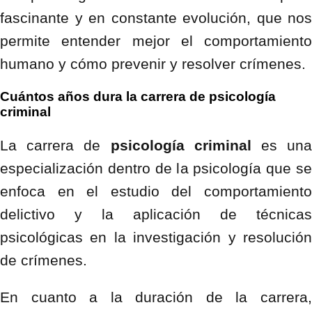
fascinante y en constante evolución, que nos
permite entender mejor el comportamiento
humano y cómo prevenir y resolver crímenes.
Cuántos años dura la carrera de psicología
criminal
La carrera de
psicología criminal
es un
especialización dentro de la psicología que se
enfoca en el estudio del comportamiento
delictivo y la aplicación de técnicas
psicológicas en la investigación y resolución
de crímenes.
En cuanto a la duración de la carrera,