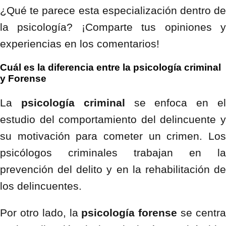
¿Qué te parece esta especialización dentro de
la psicología? ¡Comparte tus opiniones y
experiencias en los comentarios!
Cuál es la diferencia entre la psicología criminal
y Forense
La
psicología criminal
se enfoca en e
estudio del comportamiento del delincuente y
su motivación para cometer un crimen. Los
psicólogos criminales trabajan en la
prevención del delito y en la rehabilitación de
los delincuentes.
Por otro lado, la
psicología forense
se centr