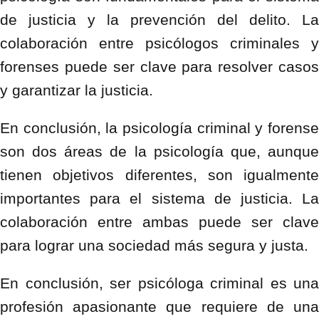
de justicia y la prevención del delito. La
colaboración entre psicólogos criminales y
forenses puede ser clave para resolver casos
y garantizar la justicia.
En conclusión, la psicología criminal y forense
son dos áreas de la psicología que, aunque
tienen objetivos diferentes, son igualmente
importantes para el sistema de justicia. La
colaboración entre ambas puede ser clave
para lograr una sociedad más segura y justa.
En conclusión, ser psicóloga criminal es una
profesión apasionante que requiere de una