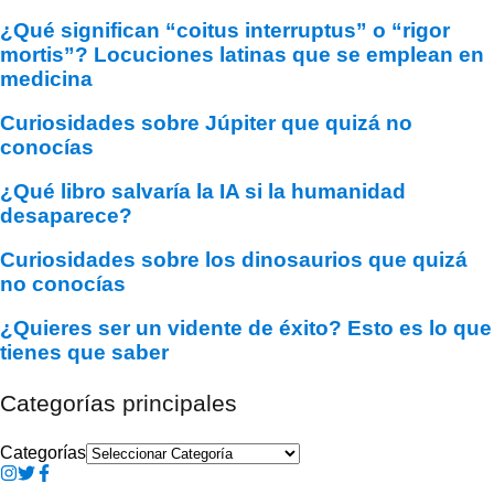
¿Qué significan “coitus interruptus” o “rigor
mortis”? Locuciones latinas que se emplean en
medicina
Curiosidades sobre Júpiter que quizá no
conocías
¿Qué libro salvaría la IA si la humanidad
desaparece?
Curiosidades sobre los dinosaurios que quizá
no conocías
¿Quieres ser un vidente de éxito? Esto es lo que
tienes que saber
Categorías principales
Categorías