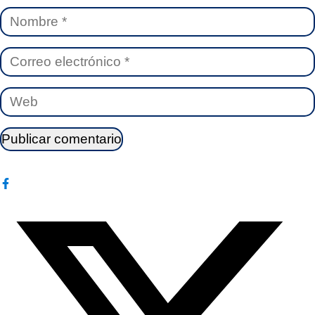
Nombre
Correo
electrónico
Web