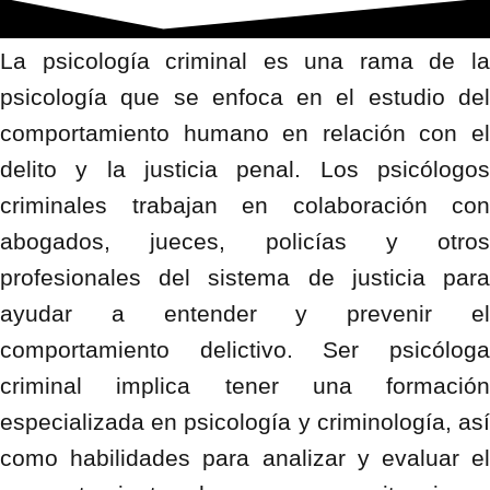
La psicología criminal es una rama de la
psicología que se enfoca en el estudio del
comportamiento humano en relación con el
delito y la justicia penal. Los psicólogos
criminales trabajan en colaboración con
abogados, jueces, policías y otros
profesionales del sistema de justicia para
ayudar a entender y prevenir el
comportamiento delictivo. Ser psicóloga
criminal implica tener una formación
especializada en psicología y criminología, así
como habilidades para analizar y evaluar el