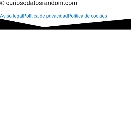
© curiosodatosrandom.com
Aviso legal
Política de privacidad
Política de cookies