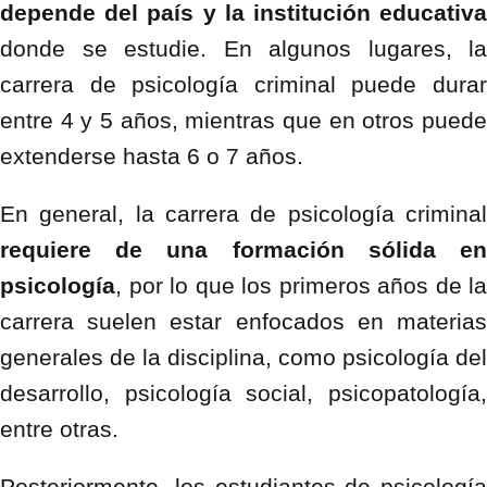
depende del país y la institución educativa
donde se estudie. En algunos lugares, la
carrera de psicología criminal puede durar
entre 4 y 5 años, mientras que en otros puede
extenderse hasta 6 o 7 años.
En general, la carrera de psicología criminal
requiere de una formación sólida en
psicología
, por lo que los primeros años de la
carrera suelen estar enfocados en materias
generales de la disciplina, como psicología del
desarrollo, psicología social, psicopatología,
entre otras.
Posteriormente, los estudiantes de psicología