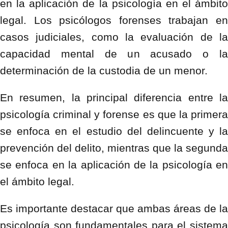
en la aplicación de la psicología en el ámbito
legal. Los psicólogos forenses trabajan en
casos judiciales, como la evaluación de la
capacidad mental de un acusado o la
determinación de la custodia de un menor.
En resumen, la principal diferencia entre la
psicología criminal y forense es que la primera
se enfoca en el estudio del delincuente y la
prevención del delito, mientras que la segunda
se enfoca en la aplicación de la psicología en
el ámbito legal.
Es importante destacar que ambas áreas de la
psicología son fundamentales para el sistema