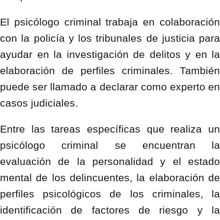
El psicólogo criminal trabaja en colaboración
con la policía y los tribunales de justicia para
ayudar en la investigación de delitos y en la
elaboración de perfiles criminales. También
puede ser llamado a declarar como experto en
casos judiciales.
Entre las tareas específicas que realiza un
psicólogo criminal se encuentran la
evaluación de la personalidad y el estado
mental de los delincuentes, la elaboración de
perfiles psicológicos de los criminales, la
identificación de factores de riesgo y la