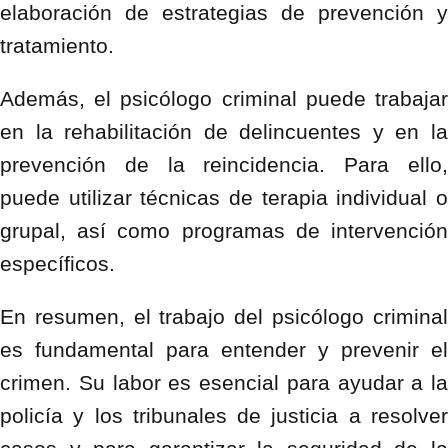
elaboración de estrategias de prevención y
tratamiento.
Además, el psicólogo criminal puede trabajar
en la rehabilitación de delincuentes y en la
prevención de la reincidencia. Para ello,
puede utilizar técnicas de terapia individual o
grupal, así como programas de intervención
específicos.
En resumen, el trabajo del psicólogo criminal
es fundamental para entender y prevenir el
crimen. Su labor es esencial para ayudar a la
policía y los tribunales de justicia a resolver