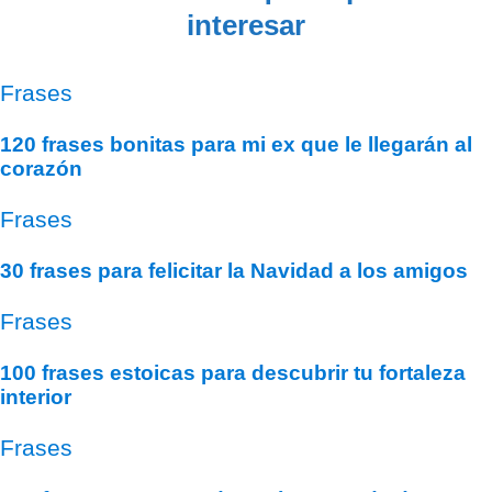
interesar
Frases
120 frases bonitas para mi ex que le llegarán al
corazón
Frases
30 frases para felicitar la Navidad a los amigos
Frases
100 frases estoicas para descubrir tu fortaleza
interior
Frases