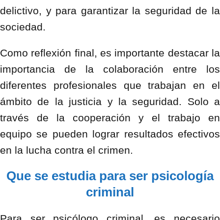
delictivo, y para garantizar la seguridad de la
sociedad.
Como reflexión final, es importante destacar la
importancia de la colaboración entre los
diferentes profesionales que trabajan en el
ámbito de la justicia y la seguridad. Solo a
través de la cooperación y el trabajo en
equipo se pueden lograr resultados efectivos
en la lucha contra el crimen.
Que se estudia para ser psicología
criminal
Para ser psicólogo criminal, es necesario