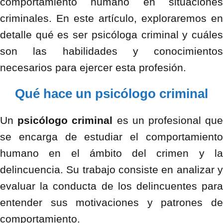
comportamiento humano en situaciones
criminales. En este artículo, exploraremos en
detalle qué es ser psicóloga criminal y cuáles
son las habilidades y conocimientos
necesarios para ejercer esta profesión.
Qué hace un psicólogo criminal
Un
psicólogo criminal
es un profesional qu
se encarga de estudiar el comportamiento
humano en el ámbito del crimen y la
delincuencia. Su trabajo consiste en analizar y
evaluar la conducta de los delincuentes para
entender sus motivaciones y patrones de
comportamiento.